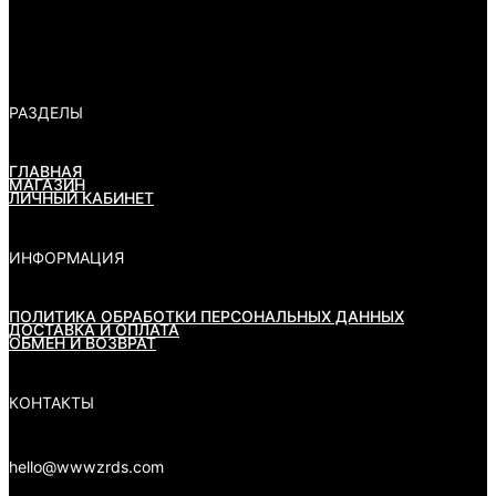
РАЗДЕЛЫ
ГЛАВНАЯ
МАГАЗИН
ЛИЧНЫЙ КАБИНЕТ
ИНФОРМАЦИЯ
ПОЛИТИКА ОБРАБОТКИ ПЕРСОНАЛЬНЫХ ДАННЫХ
ДОСТАВКА И ОПЛАТА
ОБМЕН И ВОЗВРАТ
КОНТАКТЫ
hello@wwwzrds.com